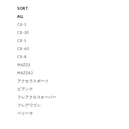
SORT:
ALL
CX-3
CX-30
CX-5
CX-60
CX-8
MAZD3
MAZDA2
アクセラスポーツ
ビアンテ
フレアクロスオーバー
フレアワゴン
ベリーサ