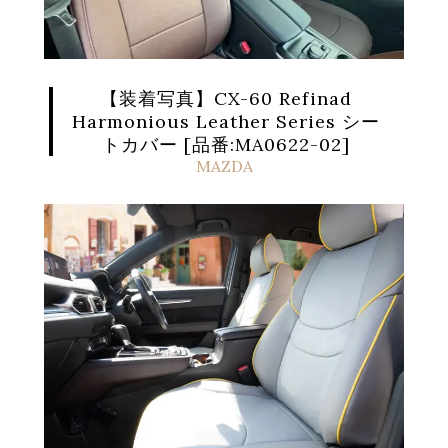
【装着写真】CX-60 Refinad
Harmonious Leather Series シー
トカバー [品番:MA0622-02]
MAZDA