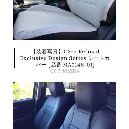
【装着写真】CX-5 Refinad
Exclusive Design Series シートカ
バー [品番:MA0146-01]
CX-5
,
MAZDA