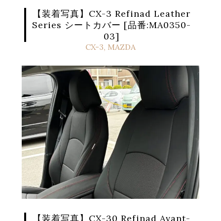
【装着写真】CX-3 Refinad Leather
Series シートカバー [品番:MA0350-
03]
CX-3
,
MAZDA
【装着写真】CX-30 Refinad Avant-