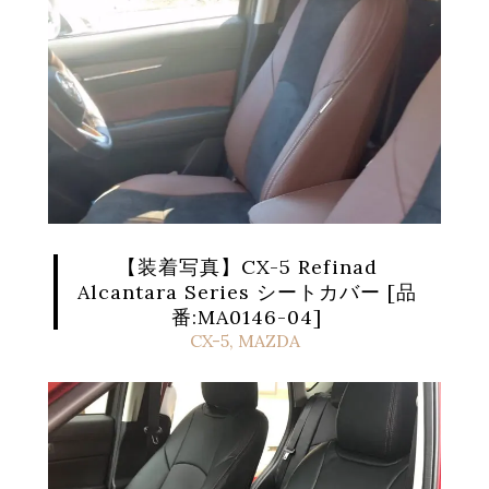
【装着写真】CX-5 Refinad
Alcantara Series シートカバー [品
番:MA0146-04]
CX-5
,
MAZDA