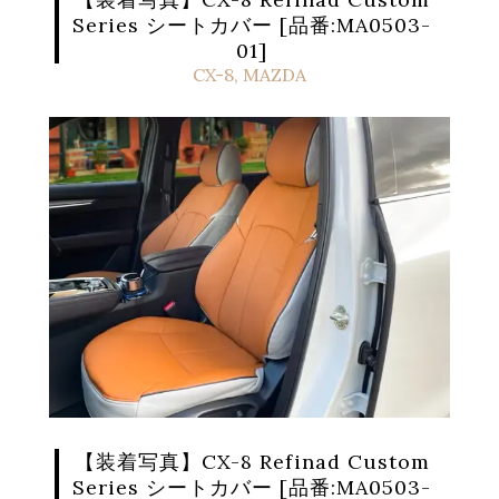
Series シートカバー [品番:MA0503-
01]
CX-8
,
MAZDA
【装着写真】CX-8 Refinad Custom
Series シートカバー [品番:MA0503-