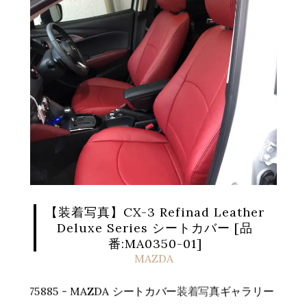
【装着写真】CX-3 Refinad Leather
Deluxe Series シートカバー [品
番:MA0350-01]
MAZDA