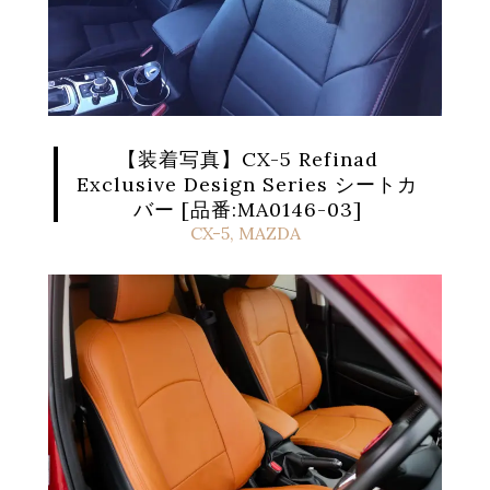
【装着写真】CX-5 Refinad
Exclusive Design Series シートカ
バー [品番:MA0146-03]
CX-5
,
MAZDA