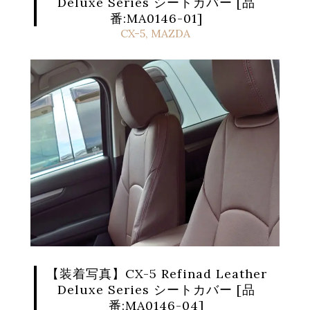
Deluxe Series シートカバー [品
番:MA0146-01]
CX-5
,
MAZDA
【装着写真】CX-5 Refinad Leather
Deluxe Series シートカバー [品
番:MA0146-04]