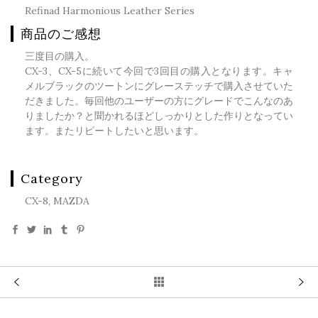
Refinad Harmonious Leather Series
商品のご感想
三度目の購入。
CX-3、CX-5に続いて今回で3回目の購入となります。キャ
メルブラックのツートンにグレーステッチで購入させていた
だきました。毎回他のユーザーの方にグレードでこんなのあ
りましたか？と聞かれるほどしっかりとした作りとなってい
ます。またリピートしたいと思います。
Category
CX-8, MAZDA