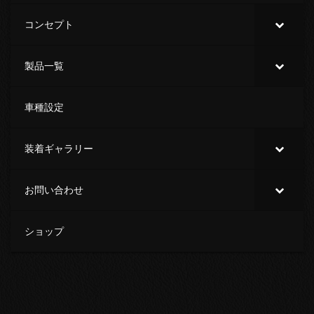
コンセプト
製品一覧
車種設定
装着ギャラリー
お問い合わせ
ショップ