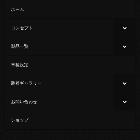
ホーム
コンセプト
製品一覧
車種設定
装着ギャラリー
お問い合わせ
ショップ