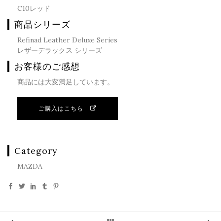
C10レッド
商品シリーズ
Refinad Leather Deluxe Series
レザーデラックス シリーズ
お客様のご感想
商品には大変満足しています。
ご購入はこちら
Category
MAZDA