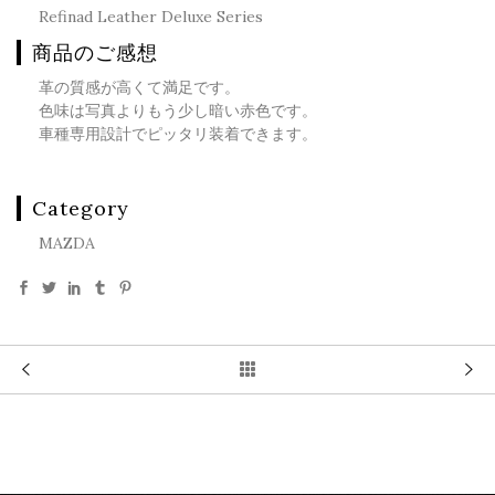
Refinad Leather Deluxe Series
商品のご感想
革の質感が高くて満足です。
色味は写真よりもう少し暗い赤色です。
車種専用設計でピッタリ装着できます。
Category
MAZDA