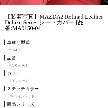
【装着写真】MAZDA2 Refinad Leather
Deluxe Series シートカバー [品
番:MA0150-04]
車種と型式
MAZDA2
品番
MA0150-04
カラー
ワインレッド
ステッチカラー
C16ワインレッド
商品シリーズ