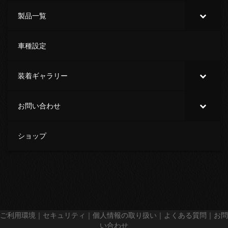
製品一覧
車種設定
装着ギャラリー
お問い合わせ
ショップ
ご利用環境
｜
セキュリティ
｜
個人情報の取り扱い
｜
よくある質問
｜
お問
い合わせ