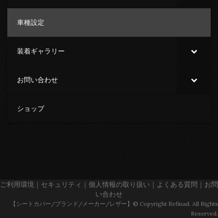
車種設定
装着ギャラリー
お問い合わせ
ショップ
ご利用環境
｜
セキュリティ
｜
個人情報の取り扱い
｜
よくある質問
｜
お問
い合わせ
【シートカバー/ブランド/メーカー/レザー】© Copyright Refinad. All Rights
Reserved.