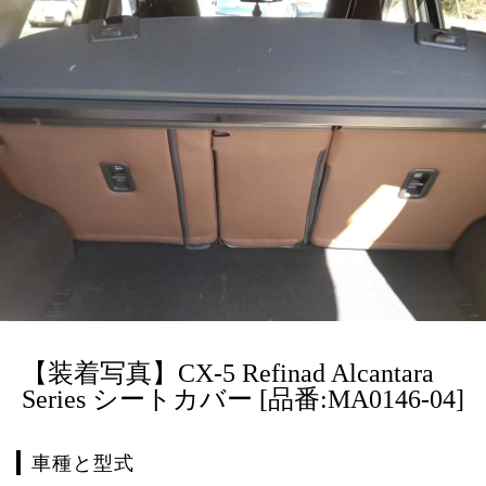
【装着写真】CX-5 Refinad Alcantara
Series シートカバー [品番:MA0146-04]
車種と型式