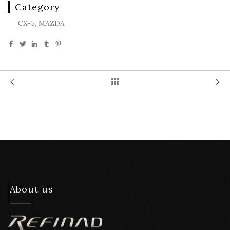
Category
CX-5, MAZDA
About us