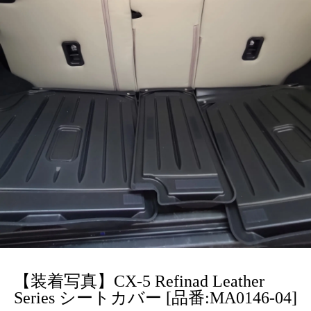
【装着写真】CX-5 Refinad Leather
Series シートカバー [品番:MA0146-04]