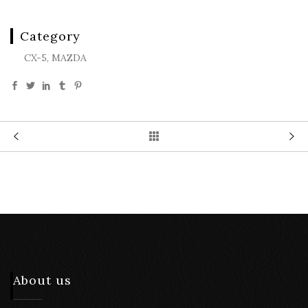
Category
CX-5, MAZDA
About us