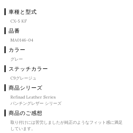
車種と型式
CX-5 KF
品番
MA0146-04
カラー
グレー
ステッチカラー
C9グレージュ
商品シリーズ
Refinad Leather Series
パンチングレザー シリーズ
商品のご感想
取り付けには苦労しましたが純正のようなフィット感に満足
しています。