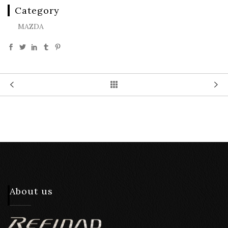
Category
MAZDA
About us