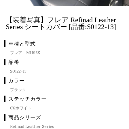
【装着写真】フレア Refinad Leather
Series シートカバー [品番:S0122-13]
車種と型式
フレア MH95S
品番
S0122-13
カラー
ブラック
ステッチカラー
C6ホワイト
商品シリーズ
Refinad Leather Series