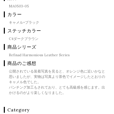
MA0503-05
カラー
キャメル×ブラック
ステッチカラー
C4ダークブラウン
商品シリーズ
Refinad Harmonious Leather Series
商品のご感想
公開されている装着写真を見ると、オレンジ色に近いかなと
思いましたが、実物は写真より茶色でイメージしたとおりの
キャメル色でした。
パンチング加工もされており、とても高級感を感じます。出
かけるのがより楽しくなりました。
Category