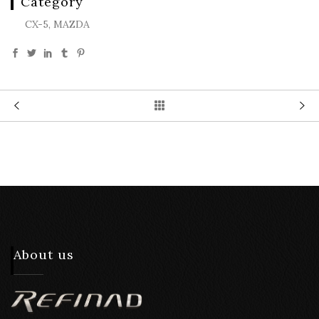
Category
CX-5, MAZDA
About us