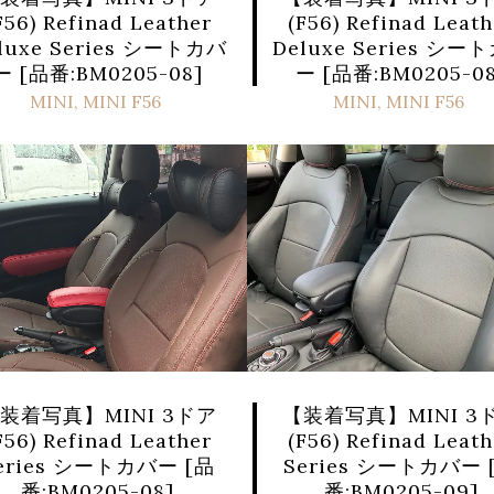
F56) Refinad Leather
(F56) Refinad Leath
luxe Series シートカバ
Deluxe Series シー
ー [品番:BM0205-08]
ー [品番:BM0205-08
MINI
,
MINI F56
MINI
,
MINI F56
装着写真】MINI 3ドア
【装着写真】MINI 3
F56) Refinad Leather
(F56) Refinad Leath
eries シートカバー [品
Series シートカバー 
番:BM0205-08]
番:BM0205-09]