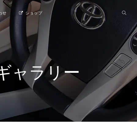
わせ
ショップ
真ギャラリー