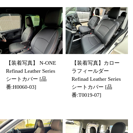
【装着写真】 N-ONE
【装着写真】カロー
Refinad Leather Series
ラフィールダー
シートカバー [品
Refinad Leather Series
番:H0060-03]
シートカバー [品
番:T0019-07]