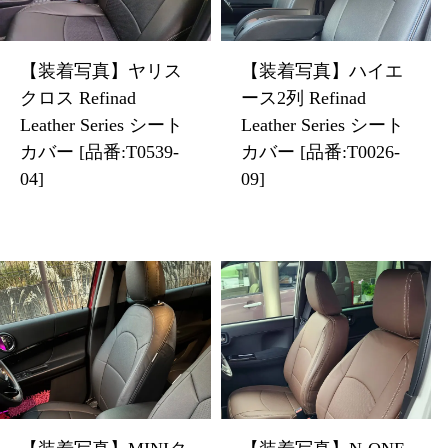
【装着写真】ヤリス
【装着写真】ハイエ
クロス Refinad
ース2列 Refinad
Leather Series シート
Leather Series シート
カバー [品番:T0539-
カバー [品番:T0026-
04]
09]