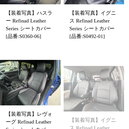
【装着写真】ハスラ
【装着写真】イグニ
ー Refinad Leather
ス Refinad Leather
Series シートカバー
Series シートカバー
[品番:S0360-06]
[品番:S0492-01]
【装着写真】レヴォ
【装着写真】イグニ
ーグ Refinad Leather
ス Refinad Leather