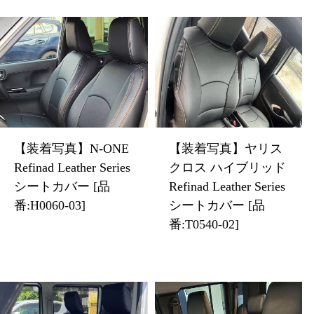
【装着写真】ヤリス
【装着写真】N-ONE
クロス ハイブリッド
Refinad Leather Series
Refinad Leather Series
シートカバー [品
シートカバー [品
番:H0060-03]
番:T0540-02]