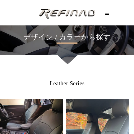
Leather Series