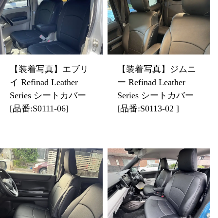
【装着写真】エブリ
【装着写真】ジムニ
イ Refinad Leather
ー Refinad Leather
Series シートカバー
Series シートカバー
[品番:S0111-06]
[品番:S0113-02 ]