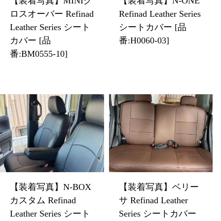
【装着写真】MINIク
【装着写真】N-ONE
ロスオーバー Refinad
Refinad Leather Series
Leather Series シート
シートカバー [品
カバー [品
番:H0060-03]
番:BM0555-10]
【装着写真】N-BOX
【装着写真】ベリー
カスタム Refinad
サ Refinad Leather
Leather Series シート
Series シートカバー