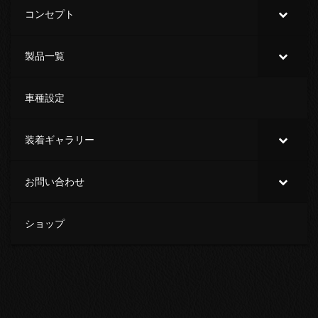
コンセプト
製品一覧
車種設定
装着ギャラリー
お問い合わせ
ショップ