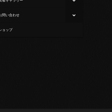
装着ギャラリー
お問い合わせ
ショップ