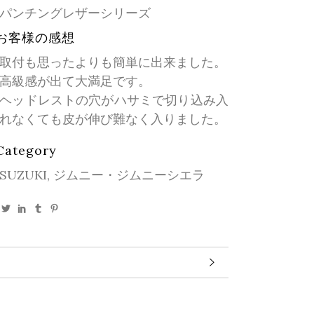
パンチングレザーシリーズ
お客様の感想
取付も思ったよりも簡単に出来ました。
高級感が出て大満足です。
ヘッドレストの穴がハサミで切り込み入
れなくても皮が伸び難なく入りました。
Category
SUZUKI, ジムニー・ジムニーシエラ