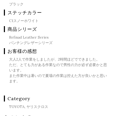
ブラック
ステッチカラー
C1スノーホワイト
商品シリーズ
Refinad Leather Series
パンチングレザーシリーズ
お客様の感想
大人2人で作業をしましたが、2時間ほどでできました。
ただ、とても力がある作業なので男性の力が必ず必要かと思
います。
また作業中は暑いので夏場の作業は控えた方が良いかと思い
ます。
Category
TOYOTA, ヤリスクロス