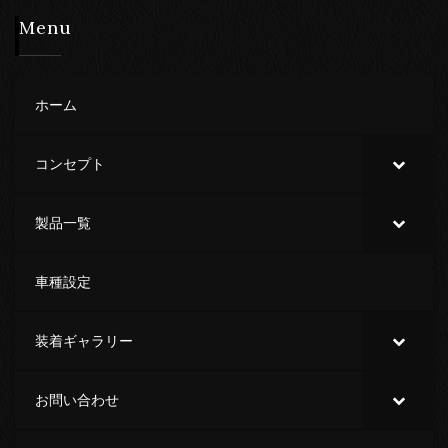
Menu
ホーム
コンセプト
製品一覧
車種設定
装着ギャラリー
お問い合わせ