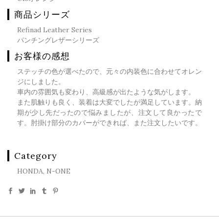
商品シリーズ
Refinad Leather Series
パンチングレザーシリーズ
お客様の感想
ステッチの色が選べたので、元々の内装色に合わせてオレン
ジにしました。
車内の雰囲気も変わり、高級感が出たような気がします。
また肌触りも良く、装着は大変でしたが満足しています。納
期が少し先だったので悩みましたが、注文して良かったで
す。肘掛け部分のカバーができれば、また注文したいです。
Category
HONDA, N-ONE