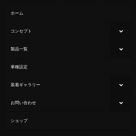
ホーム
コンセプト
製品一覧
車種設定
装着ギャラリー
お問い合わせ
ショップ