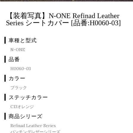
【装着写真】N-ONE Refinad Leather
Series シートカバー [品番:H0060-03]
車種と型式
N-ONE
品番
H0060-03
カラー
ブラック
ステッチカラー
C13オレンジ
商品シリーズ
Refinad Leather Series
パンチングレザーシリーズ