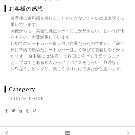
お客様の感想
装着後に違和感を感じることができないくらいの出来映えに
驚いています。
同僚からも「高級な純正シートにしか見えない」という評価
をもらい、大変満足しています。
初めてのシートカバー取り付け作業だったのですが、「暑い
日に車内で暖めたシートカバーはよく伸びて装着しやすかっ
たです。熱中症には注意して数日に分けて作業すること」
と、プロでもある知人からアドバイスをもらい、無理なく、
シワなく、ピッタリ、美しく取り付けできたかと思います。
Category
HONDA, N-ONE