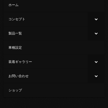
ホーム
コンセプト
製品一覧
車種設定
装着ギャラリー
お問い合わせ
ショップ