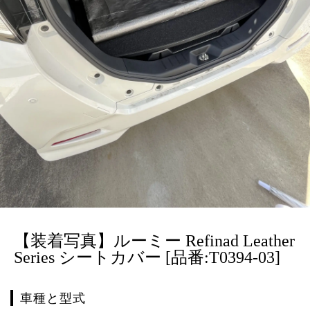
【装着写真】ルーミー Refinad Leather
Series シートカバー [品番:T0394-03]
車種と型式