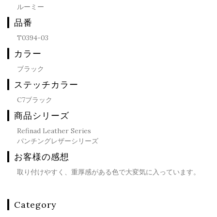
ルーミー
品番
T0394-03
カラー
ブラック
ステッチカラー
C7ブラック
商品シリーズ
Refinad Leather Series
パンチングレザーシリーズ
お客様の感想
取り付けやすく、重厚感がある色で大変気に入っています。
Category