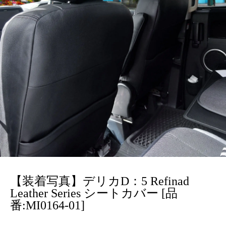
【装着写真】デリカD：5 Refinad
Leather Series シートカバー [品
番:MI0164-01]