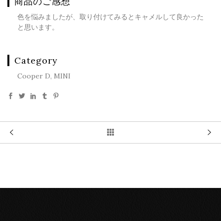
商品のご感想
色を悩みましたが、取り付けてみるとキャメルして良かった
と思います。
Category
Cooper D, MINI