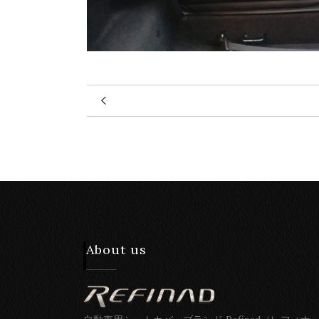
About us