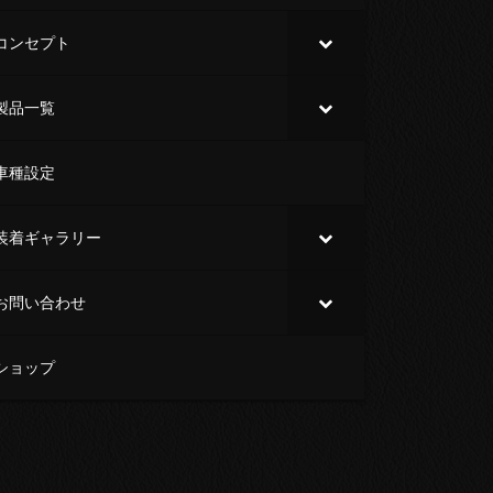
コンセプト
製品一覧
車種設定
装着ギャラリー
お問い合わせ
ショップ