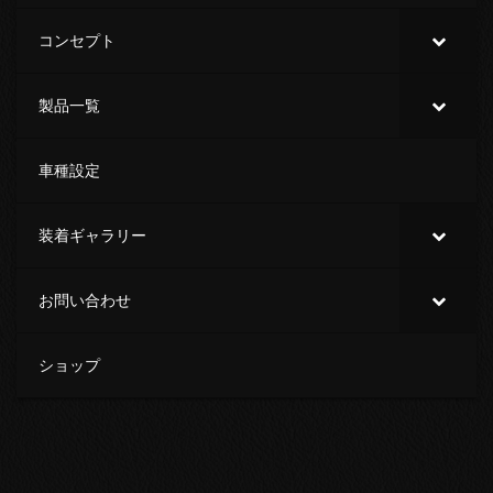
コンセプト
製品一覧
車種設定
装着ギャラリー
お問い合わせ
ショップ