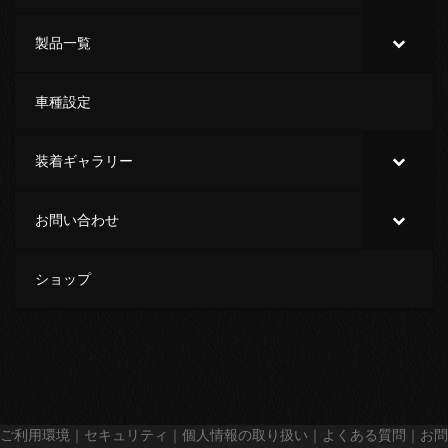
製品一覧
車種設定
装着ギャラリー
お問い合わせ
ショップ
ご利用環境
｜
セキュリティ
｜
個人情報の取り扱い
｜
よくある質問
｜
お問