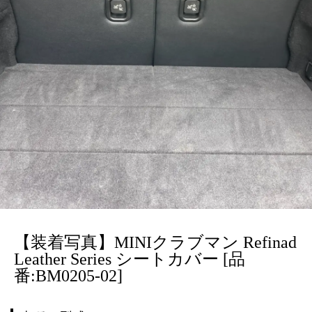
【装着写真】MINIクラブマン Refinad
Leather Series シートカバー [品
番:BM0205-02]