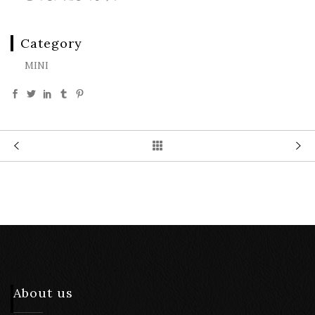
Category
MINI
About us