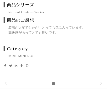
商品シリーズ
Refinad Custom Series
商品のご感想
装着が大変でしたが、とっても気に入っています。
高級感があってとても良いです。
Category
MINI, MINI F56