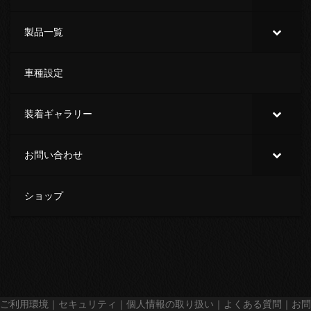
製品一覧
車種設定
装着ギャラリー
お問い合わせ
ショップ
ご利用環境
｜
セキュリティ
｜
個人情報の取り扱い
｜
よくある質問
｜
お問