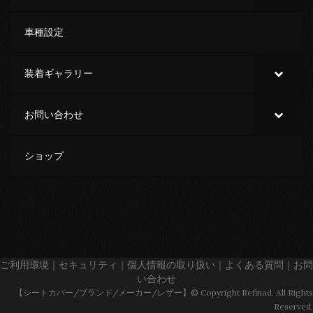
車種設定
装着ギャラリー
お問い合わせ
ショップ
ご利用環境
｜
セキュリティ
｜
個人情報の取り扱い
｜
よくある質問
｜
お問
い合わせ
【シートカバー/ブランド/メーカー/レザー】© Copyright Refinad. All Rights
Reserved.