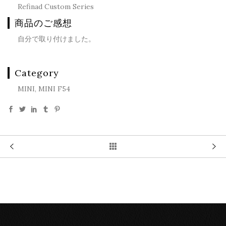
Refinad Custom Series
商品のご感想
自分で取り付けました。
Category
MINI, MINI F54