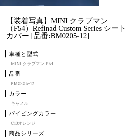
【装着写真】MINI クラブマン
（F54）Refinad Custom Series シート
カバー [品番:BM0205-12]
車種と型式
MINI クラブマン F54
品番
BM0205-12
カラー
キャメル
パイピングカラー
C13オレンジ
商品シリーズ