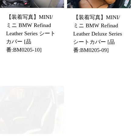
【装着写真】MINI/
【装着写真】MINI/
ミニ BMW Refinad
ミニ BMW Refinad
Leather Series シート
Leather Deluxe Series
カバー [品
シートカバー [品
番:BM0205-10]
番:BM0205-09]
【装着写真】MINI
【装着写真】MINI/