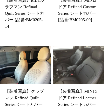
【装着写真】MINIク
【装着写真】MINI3
ラブマン Refinad
ドア Refinad Custom
Quilt Series シートカ
Series シートカバー
バー [品番:BM0205-
[品番:BM0205-09]
14]
【装着写真】クラブ
【装着写真】MINI 3
マン Refinad Quilt
ドア Refinad Leather
Series シートカバー
Series シートカバー