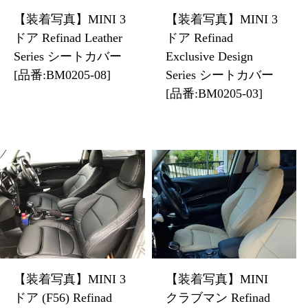
【装着写真】MINI 3
【装着写真】MINI 3
ドア Refinad Leather
ドア Refinad
Series シートカバー
Exclusive Design
[品番:BM0205-08]
Series シートカバー
[品番:BM0205-03]
【装着写真】MINI 3
【装着写真】MINI
ドア (F56) Refinad
クラブマン Refinad