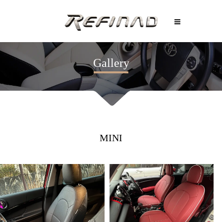
Gallery
MINI