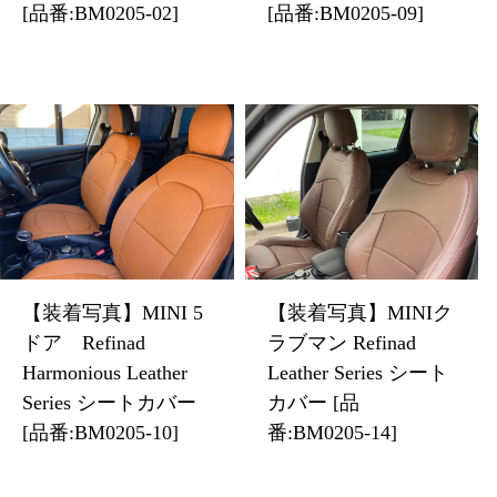
[品番:BM0205-02]
[品番:BM0205-09]
【装着写真】MINI 5
【装着写真】MINIク
ドア Refinad
ラブマン Refinad
Harmonious Leather
Leather Series シート
Series シートカバー
カバー [品
[品番:BM0205-10]
番:BM0205-14]