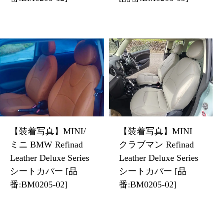
【装着写真】MINI/
【装着写真】MINI
ミニ BMW Refinad
クラブマン Refinad
Leather Deluxe Series
Leather Deluxe Series
シートカバー [品
シートカバー [品
番:BM0205-02]
番:BM0205-02]