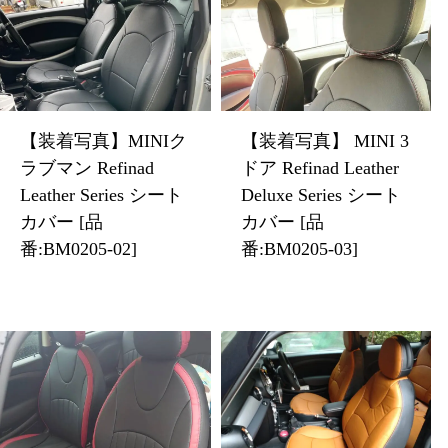
【装着写真】MINIク
【装着写真】 MINI 3
ラブマン Refinad
ドア Refinad Leather
Leather Series シート
Deluxe Series シート
カバー [品
カバー [品
番:BM0205-02]
番:BM0205-03]