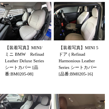
【装着写真】MINI/
【装着写真】MINI 5
ミニ BMW Refinad
ドア ( Refinad
Leather Deluxe Series
Harmonious Leather
シートカバー [品
Series シートカバー
番:BM0205-08]
[品番:BM0205-16]