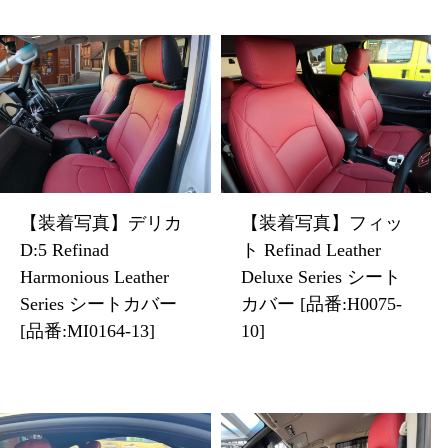
【装着写真】フィッ
【装着写真】デリカ
ト Refinad Leather
D:5 Refinad
Deluxe Series シート
Harmonious Leather
カバー [品番:H0075-
Series シートカバー
10]
[品番:MI0164-13]