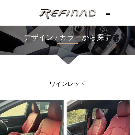
ワインレッド