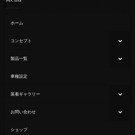
ホーム
コンセプト
製品一覧
車種設定
装着ギャラリー
お問い合わせ
ショップ