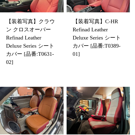
【装着写真】クラウ
【装着写真】C-HR
ン クロスオーバー
Refinad Leather
Refinad Leather
Deluxe Series シート
Deluxe Series シート
カバー [品番:T0389-
カバー [品番:T0631-
01]
02]