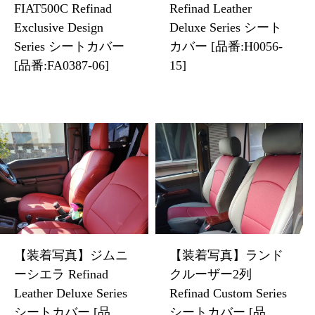
FIAT500C Refinad
Refinad Leather
Exclusive Design
Deluxe Series シート
Series シートカバー
カバー [品番:H0056-
[品番:FA0387-06]
15]
【装着写真】ジムニ
【装着写真】ランド
ーシエラ Refinad
クルーザー2列
Leather Deluxe Series
Refinad Custom Series
シートカバー [品
シートカバー [品