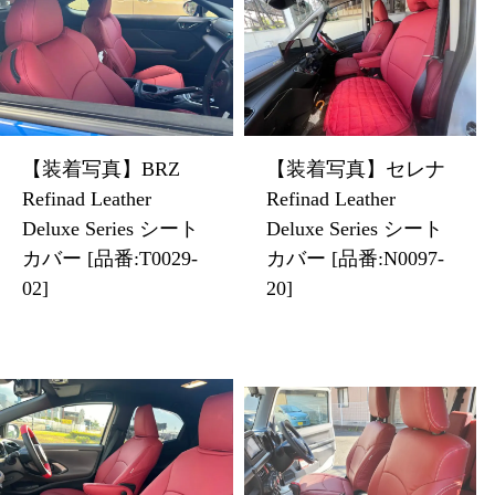
【装着写真】BRZ
【装着写真】セレナ
Refinad Leather
Refinad Leather
Deluxe Series シート
Deluxe Series シート
カバー [品番:T0029-
カバー [品番:N0097-
02]
20]