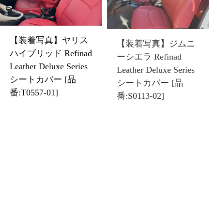
【装着写真】ヤリス
【装着写真】ジムニ
ハイブリッド Refinad
ーシエラ Refinad
Leather Deluxe Series
Leather Deluxe Series
シートカバー [品
シートカバー [品
番:T0557-01]
番:S0113-02]