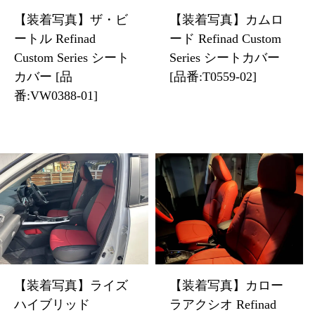
【装着写真】ザ・ビ
【装着写真】カムロ
ートル Refinad
ード Refinad Custom
Custom Series シート
Series シートカバー
カバー [品
[品番:T0559-02]
番:VW0388-01]
【装着写真】ライズ
【装着写真】カロー
ハイブリッド
ラアクシオ Refinad