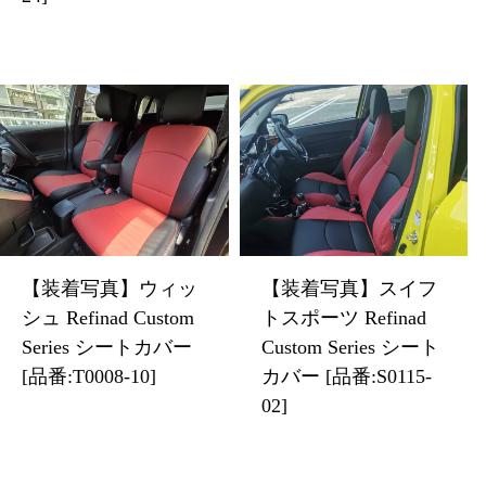
【装着写真】ウィッ
【装着写真】スイフ
シュ Refinad Custom
トスポーツ Refinad
Series シートカバー
Custom Series シート
[品番:T0008-10]
カバー [品番:S0115-
02]