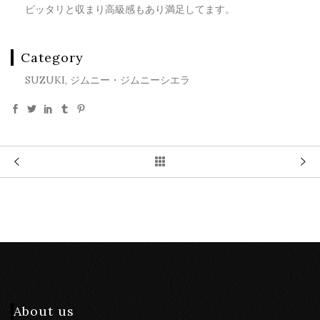
ピッタリと収まり高級感もあり満足してます。
Category
SUZUKI, ジムニー・ジムニーシエラ
About us