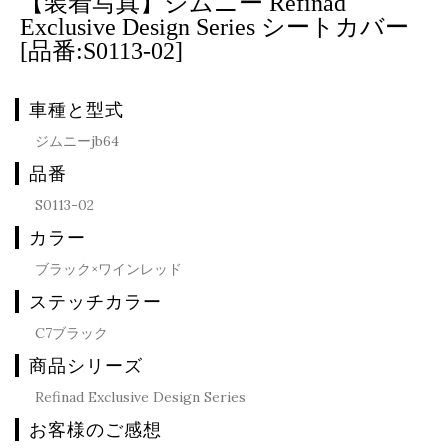
【装着写真】ジムニー Refinad
Exclusive Design Series シートカバー
[品番:S0113-02]
車種と型式
ジムニーjb64
品番
S0113-02
カラー
ブラック×ワインレッド
ステッチカラー
C7ブラック
商品シリーズ
Refinad Exclusive Design Series
お客様のご感想