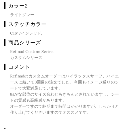
カラー2
ライトグレー
ステッチカラー
C16ワインレッド,
商品シリーズ
Refinad Custom Series
カスタムシリーズ
コメント
Refinadのカスタムオーダーはハイラックスサーフ、ハイエ
ースに続いて3回目の注文でした。今回もイメージ通りのシ
ートで大変満足しています。
細かな部位のサイズ合わせもきちんとされていますし、シー
トの質感も高級感があります。
オーダーですので納期まで時間はかかりますが、しっかりと
作り上げてくださいますのでオススメです。