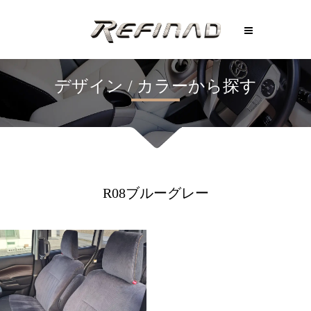
R08ブルーグレー