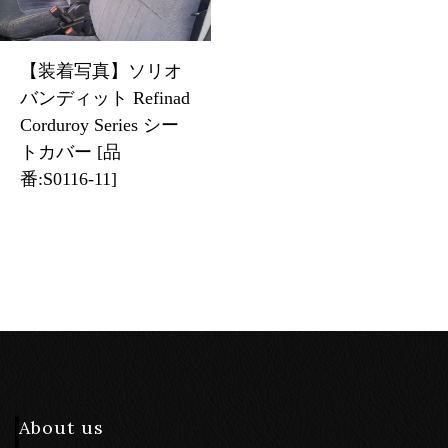
【装着写真】ソリオ
バンディット Refinad
Corduroy Series シー
トカバー [品
番:S0116-11]
About us