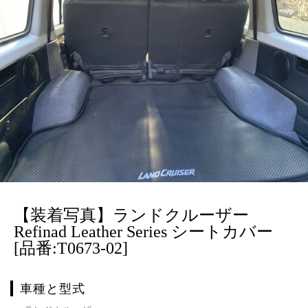
【装着写真】ランドクルーザー
Refinad Leather Series シートカバー
[品番:T0673-02]
車種と型式