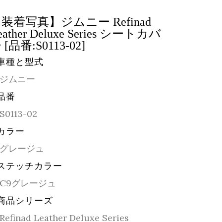
装着写真】ジムニー Refinad
eather Deluxe Series シートカバ
 [品番:S0113-02]
車種と型式
ジムニー
品番
S0113-02
カラー
グレージュ
ステッチカラー
C9グレージュ
商品シリーズ
Refinad Leather Deluxe Series