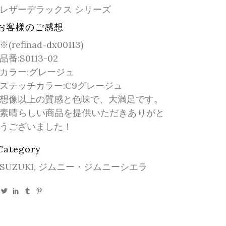
レザーデラックス シリーズ
お客様のご感想
※(refinad-dx00113)
品番:S0113-02
カラー:グレージュ
ステッチカラー:C9グレージュ
想像以上の質感と色味で、大満足です。
素晴らしい商品を提供いただきありがと
うございました！
Category
SUZUKI, ジムニー・ジムニーシエラ