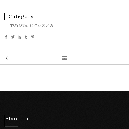
Category
TOYOTA, ピクシスメガ
About us