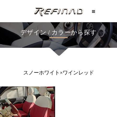
スノーホワイト×ワインレッド