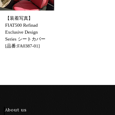
【装着写真】
FIAT500 Refinad
Exclusive Design
Series シートカバー
[品番:FA0387-01]
About us