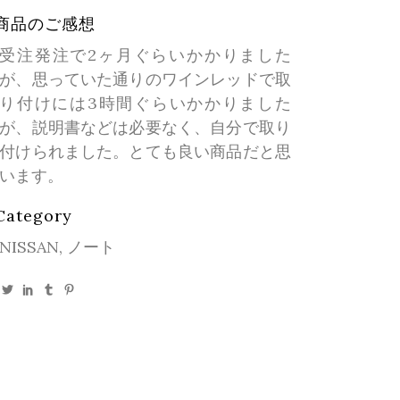
商品のご感想
受注発注で2ヶ月ぐらいかかりました
が、思っていた通りのワインレッドで取
り付けには3時間ぐらいかかりました
が、説明書などは必要なく、自分で取り
付けられました。とても良い商品だと思
います。
Category
NISSAN, ノート