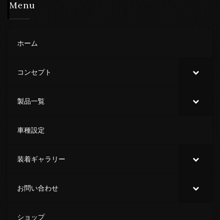
Menu
ホーム
コンセプト
製品一覧
車種設定
装着ギャラリー
お問い合わせ
ショップ