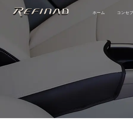
ホーム
コンセ