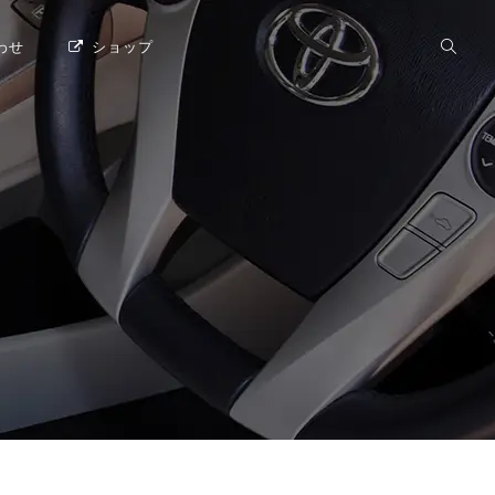
わせ
ショップ