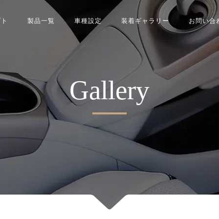
プト
製品一覧
車種設定
装着ギャラリー
お問い合
Gallery