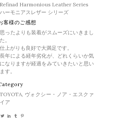
Refinad Harmonious Leather Series
ハーモニアスレザー シリーズ
お客様のご感想
思ったよりも装着がスムーズにいきまし
た。
仕上がりも良好で大満足です。
長年による経年劣化が、どれくらいか気
になりますが経過をみていきたいと思い
ます。
Category
TOYOTA, ヴォクシー・ノア・エスクァ
イア