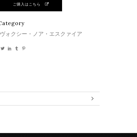
ご購入はこちら
Category
ヴォクシー・ノア・エスクァイア