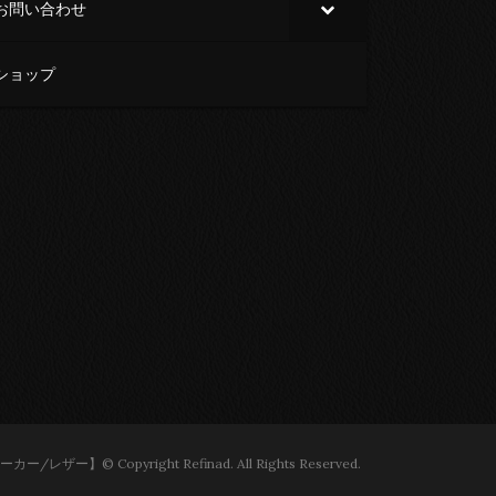
お問い合わせ
ショップ
ー】© Copyright Refinad. All Rights Reserved.