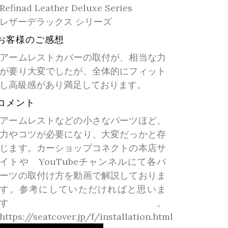
Refinad Leather Deluxe Series
レザーデラックス シリーズ
お客様のご感想
アームレストカバーの取付が、相当な力
が要り大変でしたが、全体的にフィット
し高級感があり満足しております。
コメント
アームレストなどの小さなパーツほど、
力やコツが必要になり、大変だっかと存
じます。カーショップコネクトの本店サ
イトや YouTubeチャンネルにて各パ
ーツの取付け方を動画で解説しておりま
す。参考にしていただければと思いま
す。
https://seatcover.jp/f/installation.html