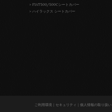
>
FIAT500/500Cシートカバー
>
ハイラックス シートカバー
ご利用環境
｜
セキュリティ
｜
個人情報の取り扱い