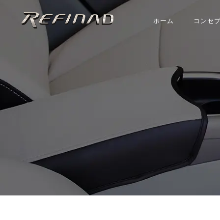
ホーム
コンセ