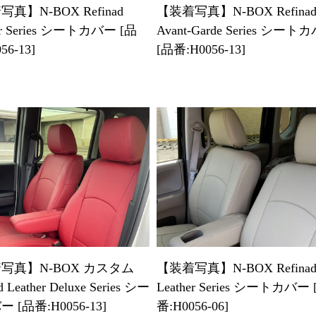
【装着写真】N-BOX Refina
真】N-BOX Refinad
Avant-Garde Series シート
er Series シートカバー [品
[品番:H0056-13]
56-13]
写真】N-BOX カスタム
【装着写真】N-BOX Refina
d Leather Deluxe Series シー
Leather Series シートカバー 
 [品番:H0056-13]
番:H0056-06]