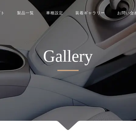
プト
製品一覧
車種設定
装着ギャラリー
お問い合
Gallery