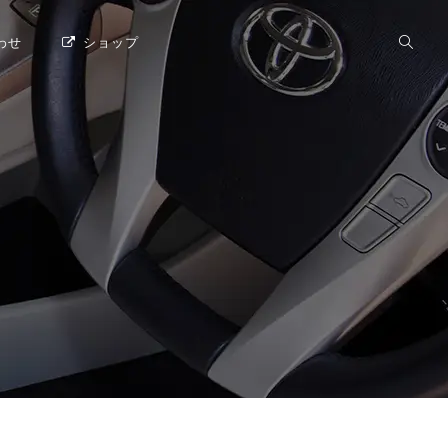
わせ
ショップ