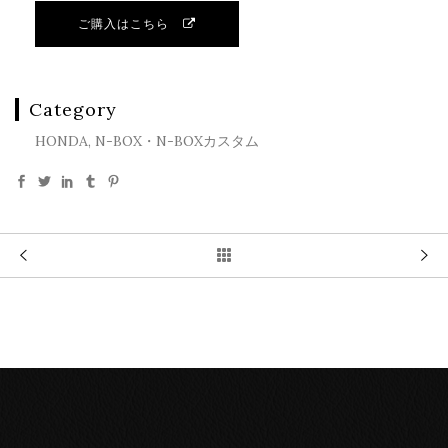
ご購入はこちら
Category
HONDA, N-BOX・N-BOXカスタム