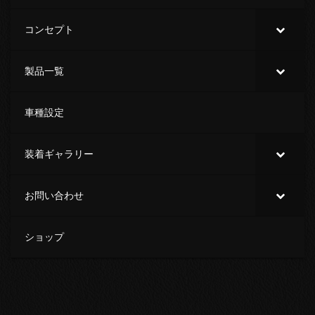
コンセプト
製品一覧
車種設定
装着ギャラリー
お問い合わせ
ショップ