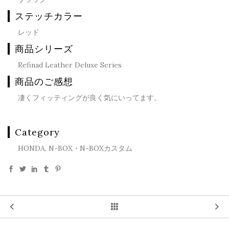
ステッチカラー
レッド
商品シリーズ
Refinad Leather Deluxe Series
商品のご感想
凄くフィッティングが良く気にいってます。
Category
HONDA, N-BOX・N-BOXカスタム