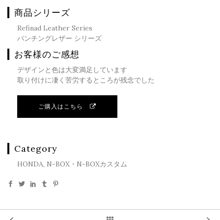
商品シリーズ
Refinad Leather Series
パンチングレザー シリーズ
お客様のご感想
デザインと色は大変満足しています
取り付けに凄く苦労するところが残念でした
ご購入はこちら
Category
HONDA, N-BOX・N-BOXカスタム