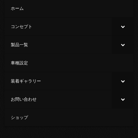
ホーム
コンセプト
製品一覧
車種設定
装着ギャラリー
お問い合わせ
ショップ