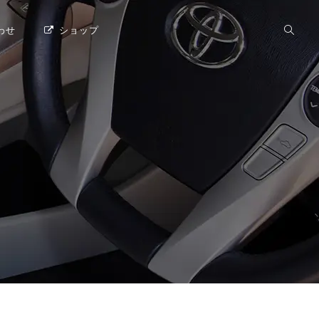
わせ
ショップ