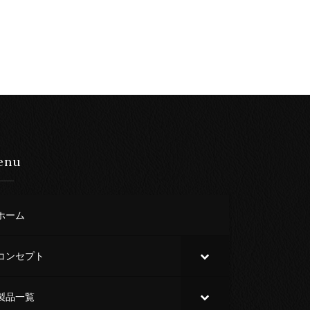
enu
ホーム
コンセプト
製品一覧