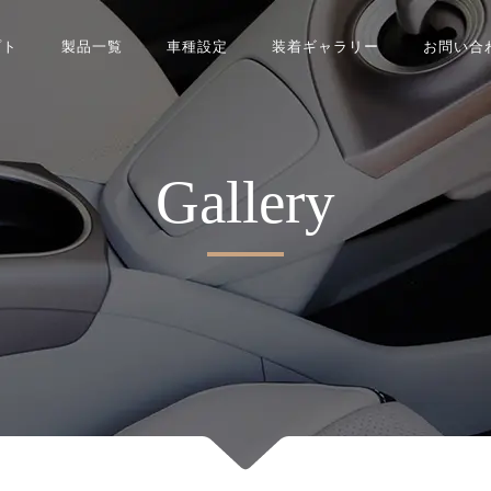
プト
製品一覧
車種設定
装着ギャラリー
お問い合
Gallery