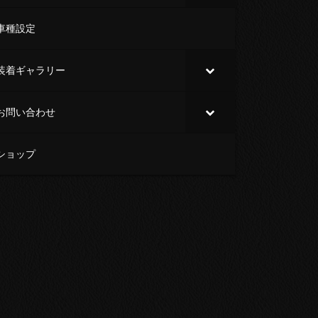
車種設定
装着ギャラリー
お問い合わせ
ショップ