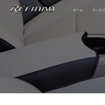
ホーム
コンセ