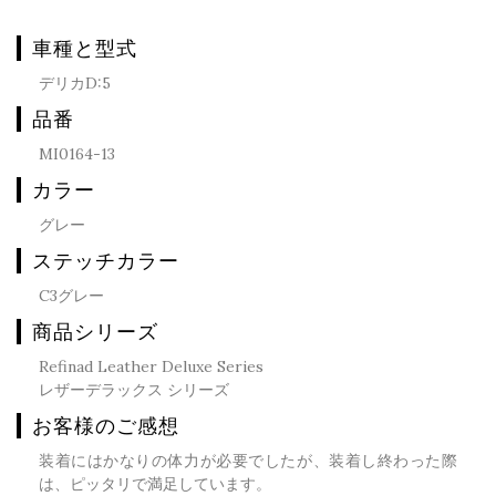
車種と型式
デリカD:5
品番
MI0164-13
カラー
グレー
ステッチカラー
C3グレー
商品シリーズ
Refinad Leather Deluxe Series
レザーデラックス シリーズ
お客様のご感想
装着にはかなりの体力が必要でしたが、装着し終わった際
は、ピッタリで満足しています。