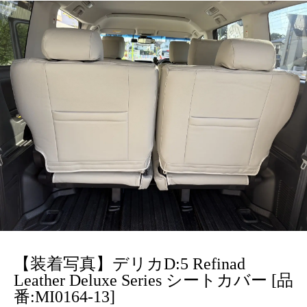
【装着写真】デリカD:5 Refinad
Leather Deluxe Series シートカバー [品
番:MI0164-13]