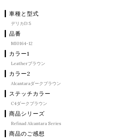
車種と型式
デリカD:5
品番
MI0164-12
カラー1
Leatherブラウン
カラー2
Alcantaraダークブラウン
ステッチカラー
C4ダークブラウン
商品シリーズ
Refinad Alcantara Series
商品のご感想