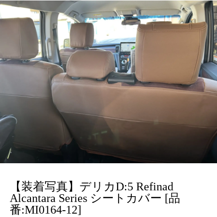
【装着写真】デリカD:5 Refinad
Alcantara Series シートカバー [品
番:MI0164-12]