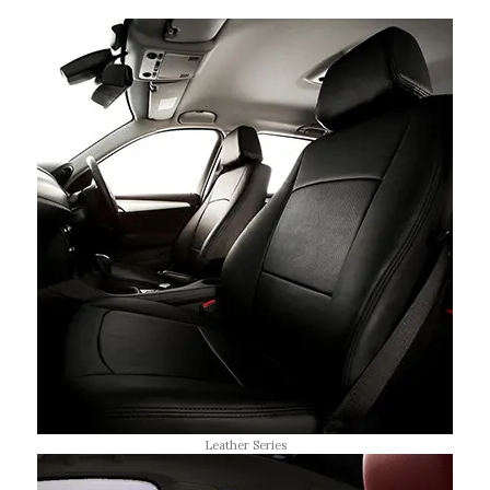
Leather Series