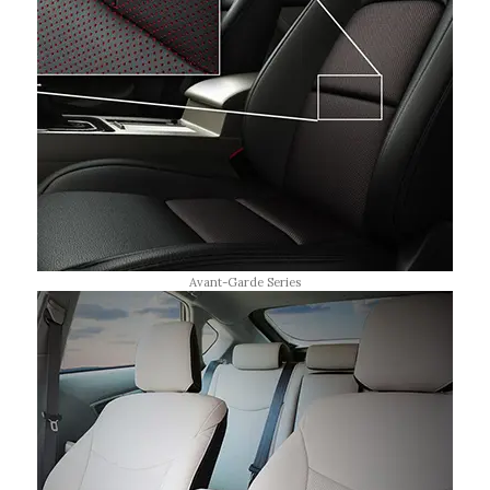
Avant-Garde Series