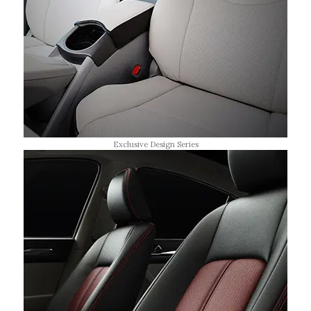
Exclusive Design Series