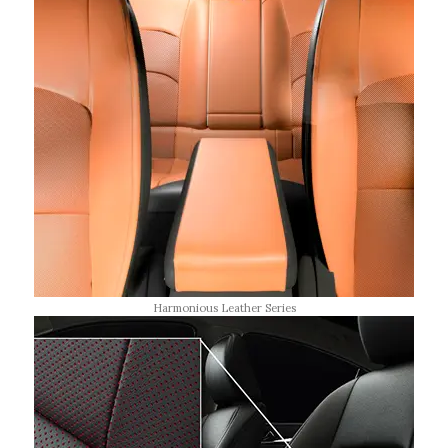
Harmonious Leather Series