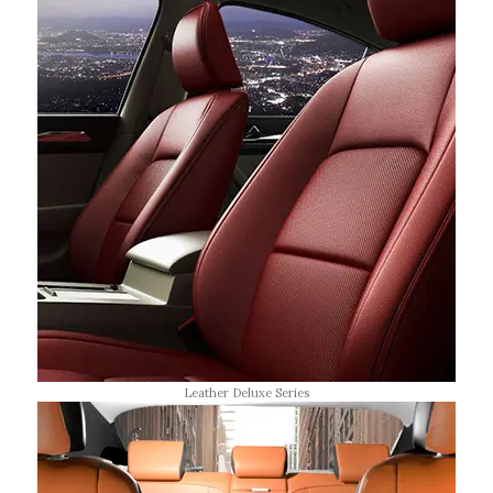
Leather Deluxe Series