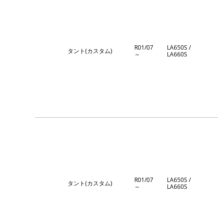
R01/07
LA650S /
タント(カスタム)
～
LA660S
R01/07
LA650S /
タント(カスタム)
～
LA660S