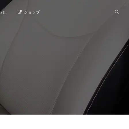
わせ
ショップ