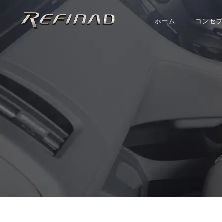
ホーム
コンセ