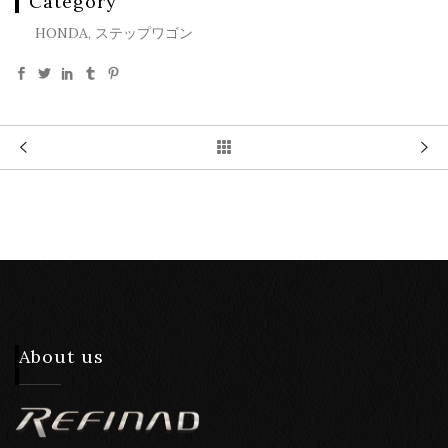
Category
HONDA, ステップワゴン
About us