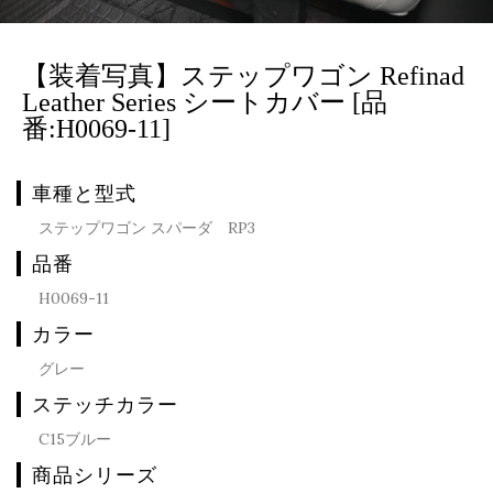
【装着写真】ステップワゴン Refinad
Leather Series シートカバー [品
番:H0069-11]
車種と型式
ステップワゴン スパーダ RP3
品番
H0069-11
カラー
グレー
ステッチカラー
C15ブルー
商品シリーズ